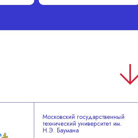
Московский государственный
технический университет им.
Н.Э. Баумана