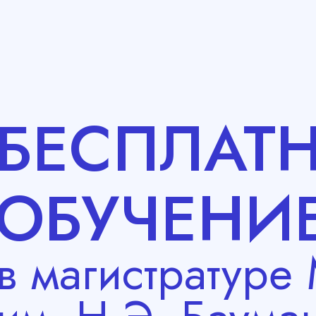
БЕСПЛАТ
ОБУЧЕНИ
в магистратуре