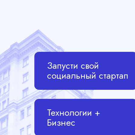
Запусти свой
социальный стартап
Технологии +
Бизнес