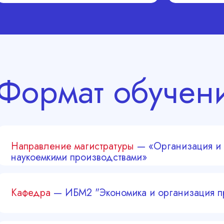
Формат обучен
Направление магистратуры
— «Организация и 
наукоемкими производствами»
Кафедра
— ИБМ2 "Экономика и организация п