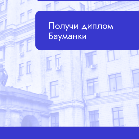
Получи диплом
Бауманки