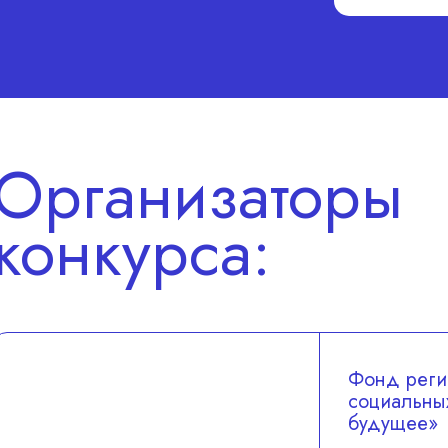
Организаторы
конкурса:
Фонд реги
социальны
будущее»