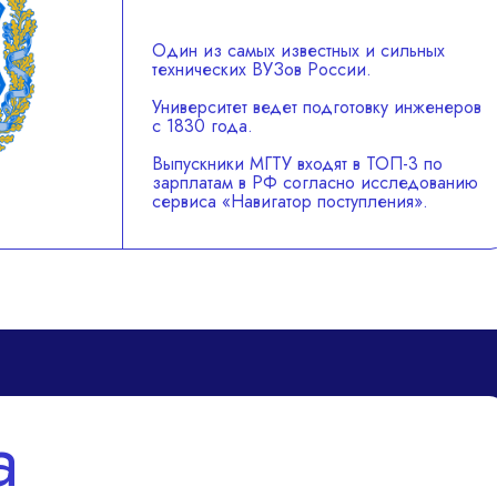
Один из самых известных и сильных
технических ВУЗов России.
Университет ведет подготовку инженеров
с 1830 года.
Выпускники МГТУ входят в ТОП-3 по
зарплатам в РФ согласно исследованию
сервиса «Навигатор поступления».
а